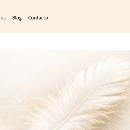
ros
Blog
Contacto