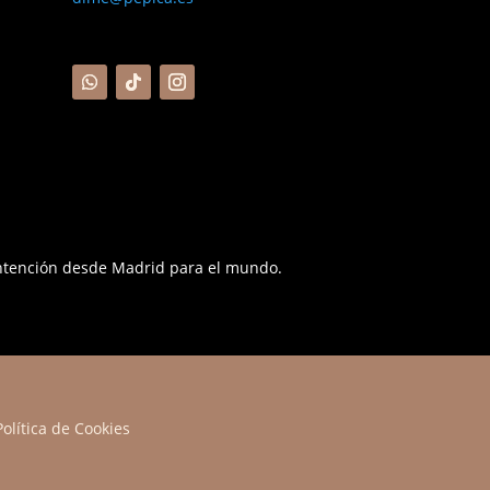
ntención desde Madrid para el mundo.
Política de Cookies