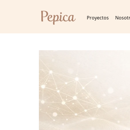
Proyectos
Nosot