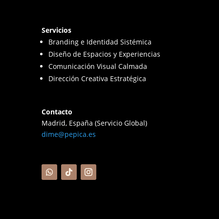
Servicios
Branding e Identidad Sistémica
Diseño de Espacios y Experiencias
Comunicación Visual Calmada
Dirección Creativa Estratégica
Contacto
Madrid, España (Servicio Global)
dime@pepica.es