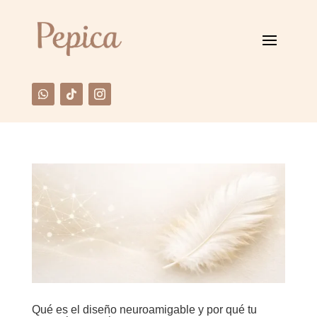
Qué es el diseño neuroamigable y por qué tu